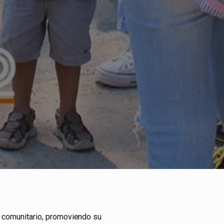
 comunitario, promoviendo su