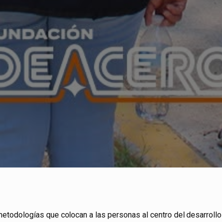
todologías que colocan a las personas al centro del desarrollo