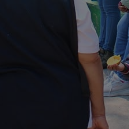
munidades