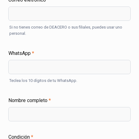
Si no tienes correo de DEACERO o sus filiales, puedes usar uno
personal.
WhatsApp
*
Teclea los 10 dígitos de tu WhatsApp.
Nombre completo
*
Condición
*