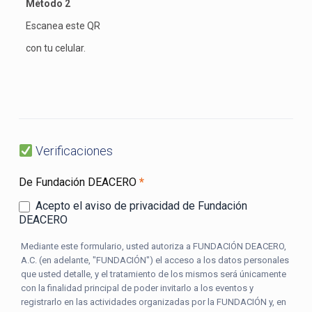
Método 2
Escanea este QR
con tu celular.
Verificaciones
De Fundación DEACERO
*
Acepto el aviso de privacidad de Fundación
DEACERO
Mediante este formulario, usted autoriza a FUNDACIÓN DEACERO,
A.C. (en adelante, "FUNDACIÓN") el acceso a los datos personales
que usted detalle, y el tratamiento de los mismos será únicamente
con la finalidad principal de poder invitarlo a los eventos y
registrarlo en las actividades organizadas por la FUNDACIÓN y, en