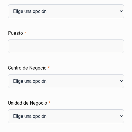
Puesto
*
Centro de Negocio
*
Unidad de Negocio
*