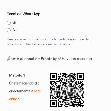
Canal de WhatsApp
Sí
No
Puedes tener información sobre la fundación en tu celular.
Nosotros no tendremos acceso a tus datos.
¡Únete al canal de WhatsApp!
Hay dos maneras:
Método 1
Únete haciendo clic
directamente a
este
enlace
.