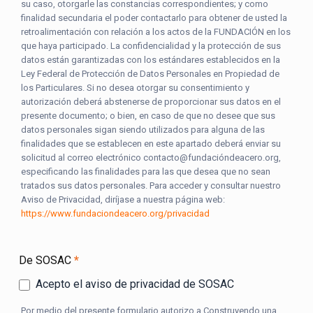
su caso, otorgarle las constancias correspondientes; y como
finalidad secundaria el poder contactarlo para obtener de usted la
retroalimentación con relación a los actos de la FUNDACIÓN en los
que haya participado. La confidencialidad y la protección de sus
datos están garantizadas con los estándares establecidos en la
Ley Federal de Protección de Datos Personales en Propiedad de
los Particulares. Si no desea otorgar su consentimiento y
autorización deberá abstenerse de proporcionar sus datos en el
presente documento; o bien, en caso de que no desee que sus
datos personales sigan siendo utilizados para alguna de las
finalidades que se establecen en este apartado deberá enviar su
solicitud al correo electrónico contacto@fundacióndeacero.org,
especificando las finalidades para las que desea que no sean
tratados sus datos personales. Para acceder y consultar nuestro
Aviso de Privacidad, diríjase a nuestra página web:
https://www.fundaciondeacero.org/privacidad
De SOSAC
*
Acepto el aviso de privacidad de SOSAC
Por medio del presente formulario autorizo a Construyendo una