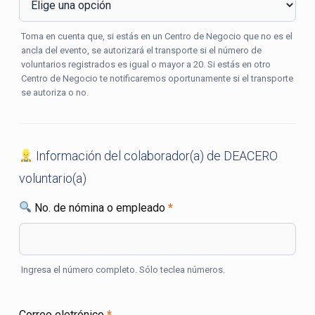
Toma en cuenta que, si estás en un Centro de Negocio que no es el
ancla del evento, se autorizará el transporte si el número de
voluntarios registrados es igual o mayor a 20. Si estás en otro
Centro de Negocio te notificaremos oportunamente si el transporte
se autoriza o no.
Información del colaborador(a) de DEACERO
voluntario(a)
No. de nómina o empleado
*
Ingresa el número completo. Sólo teclea números.
Correo eletrónico
*