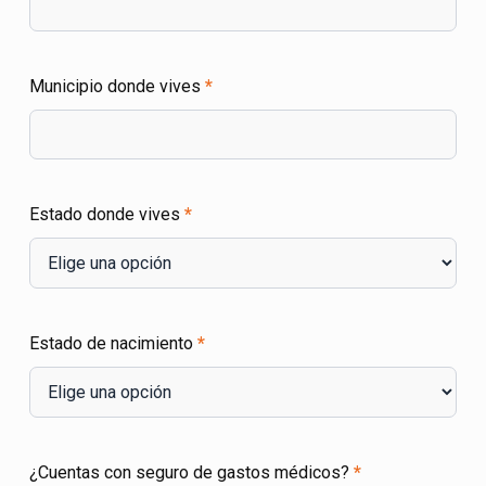
Municipio donde vives
*
Estado donde vives
*
Estado de nacimiento
*
¿Cuentas con seguro de gastos médicos?
*