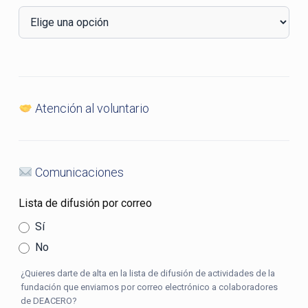
Atención al voluntario
Comunicaciones
Lista de difusión por correo
Sí
No
¿Quieres darte de alta en la lista de difusión de actividades de la
fundación que enviamos por correo electrónico a colaboradores
de DEACERO?